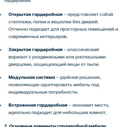
гардеробной:
Открытая гардеробная
– представляет собой
стеллажи, полки и вешалки без дверей.
Отлично подходит для просторных помещений и
современных интерьеров.
Закрытая гардеробная
– классический
вариант с раздвижными или распашными
дверцами, защищающий вещи от пыли.
Модульная система
– удобное решение,
позволяющее адаптировать мебель под
индивидуальные потребности.
Встроенная гардеробная
– экономит место,
идеально подходит для небольших комнат.
2. Основные элементы гардеробной мебели