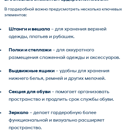
В гардеробной важно предусмотреть несколько ключевых
элементов:
Штанги и вешала
– для хранения верхней
одежды, платьев и рубашек.
Полки и стеллажи
– для аккуратного
размещения сложенной одежды и аксессуаров.
Выдвижные ящики
– удобны для хранения
нижнего белья, ремней и других мелочей.
Секция для обуви
– помогает организовать
пространство и продлить срок службы обуви.
Зеркало
– делает гардеробную более
функциональной и визуально расширяет
пространство.