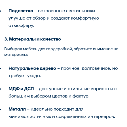
Подсветка
– встроенные светильники
улучшают обзор и создают комфортную
атмосферу.
3. Материалы и качество
Выбирая мебель для гардеробной, обратите внимание на
материалы:
Натуральное дерево
– прочное, долговечное, но
требует ухода.
МДФ и ДСП
– доступные и стильные варианты с
большим выбором цветов и фактур.
Металл
– идеально подходит для
минималистичных и современных интерьеров.