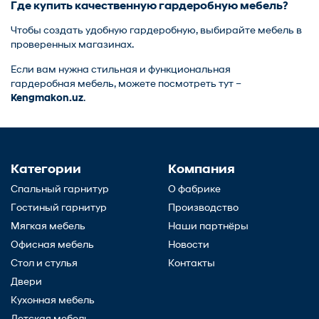
Где купить качественную гардеробную мебель?
Чтобы создать удобную гардеробную, выбирайте мебель в
проверенных магазинах.
Если вам нужна стильная и функциональная
гардеробная мебель
, можете посмотреть тут –
Kengmakon.uz
.
Категории
Компания
Спальный гарнитур
О фабрике
Гостиный гарнитур
Производство
Мягкая мебель
Наши партнёры
Офисная мебель
Новости
Стол и стулья
Контакты
Двери
Кухонная мебель