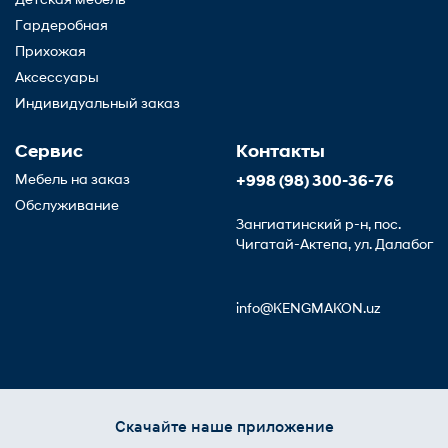
Детская мебель
Гардеробная
Прихожая
Аксессуары
Индивидуальный заказ
Сервис
Контакты
Мебель на заказ
+998 (98) 300-36-76
Обслуживание
Зангиатинский р-н, пос.
Чигатай-Актепа, ул. Далабог
info@KENGMAKON.uz
Скачайте наше приложение