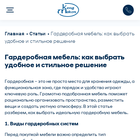
Главная
Статьи
Гардеробная мебель: как выбрать
удобное и стильное решение
Гардеробная мебель: как выбрать
удобное и стильное решение
Гардеробная – это не просто место для хранения одежды, а
функциональная зона, где порядок и удобство играют
ключевую роль. Грамотно подобранная мебель поможет
рационально организовать пространство, разместить
вещи и создать уютную атмосферу. В этой статье
разберем, как выбрать идеальную
гардеробную мебель
.
1. Виды гардеробных систем
Перед покупкой мебели важно определить тип