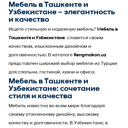
Мебель в Ташкенте и
Узбекистане – элегантность
и качество
Ищете стильную и надежную мебель? М
ебель в
Ташкенте и Узбекистане
славится своим
качеством, изысканным дизайном и
долговечностью. В каталоге
Kengmakon.uz
представлен широкий выбор мебели из Турции
для спальни, гостиной, кухни и офиса.
Мебель в Ташкенте и
Узбекистане: сочетание
стиля и качества
Мебель известна во всем мире благодаря
своему утонченному дизайну, высокому
качеству и долговечности. В Узбекистане, в