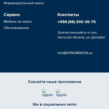
Индивидуальный заказ
Сервис
Контакты
Мебель на заказ
+998 (98) 300-36-76
Обслуживание
Зангиатинский р-н, пос.
Чигатай-Актепа, ул. Далабог
info@KENGMAKON.uz
Скачайте наше приложение
Мы в социальных сетях