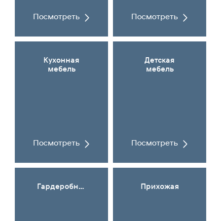
Посмотреть
Посмотреть
Кухонная
Детская
мебель
мебель
Посмотреть
Посмотреть
Гардеробная
Прихожая