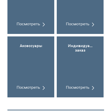
Посмотреть
Посмотреть
Аксессуары
Индивидуальный
заказ
Посмотреть
Посмотреть