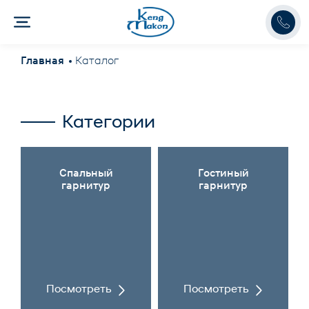
Главная
Каталог
Категории
Спальный
Гостиный
гарнитур
гарнитур
Посмотреть
Посмотреть