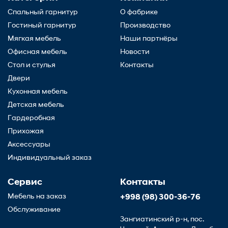
Спальный гарнитур
О фабрике
Гостиный гарнитур
Производство
Мягкая мебель
Наши партнёры
Офисная мебель
Новости
Стол и стулья
Контакты
Двери
Кухонная мебель
Детская мебель
Гардеробная
Прихожая
Аксессуары
Индивидуальный заказ
Сервис
Контакты
Мебель на заказ
+998 (98) 300-36-76
Обслуживание
Зангиатинский р-н, пос.