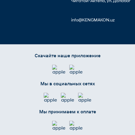
Чигатай-Актепа, ул. Далабог
info@KENGMAKON.uz
Скачайте наше приложение
Мы в социальных сетях
Мы принимаем к оплате