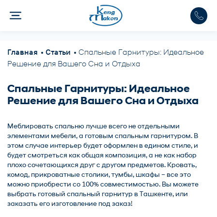
Главная
Статьи
Спальные Гарнитуры: Идеальное
Решение для Вашего Сна и Отдыха
Спальные Гарнитуры: Идеальное
Решение для Вашего Сна и Отдыха
Меблировать
спальню
лучше всего не отдельными
элементами мебели, а готовым спальным гарнитуром. В
этом случае интерьер будет оформлен в едином стиле, и
будет смотреться как общая композиция, а не как набор
плохо сочетающихся друг с другом предметов. Кровать,
комод, прикроватные столики, тумбы, шкафы – все это
можно приобрести со 100% совместимостью. Вы можете
выбрать готовый спальный гарнитур в Ташкенте, или
заказать его изготовление под заказ!