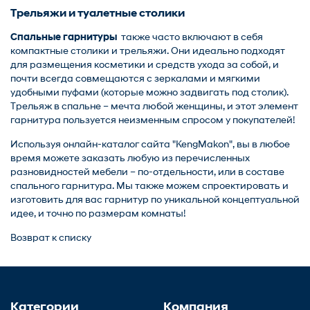
Трельяжи и туалетные столики
Спальные гарнитуры
также часто включают в себя
компактные столики и трельяжи. Они идеально подходят
для размещения косметики и средств ухода за собой, и
почти всегда совмещаются с зеркалами и мягкими
удобными пуфами (которые можно задвигать под столик).
Трельяж в спальне – мечта любой женщины, и этот элемент
гарнитура пользуется неизменным спросом у покупателей!
Используя онлайн-каталог сайта "KengMakon", вы в любое
время можете заказать любую из перечисленных
разновидностей мебели – по-отдельности, или в составе
спального гарнитура. Мы также можем спроектировать и
изготовить для вас гарнитур по уникальной концептуальной
идее, и точно по размерам комнаты!
Возврат к списку
Категории
Компания