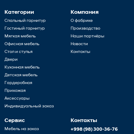
Категории
Компания
Спальный гарнитур
О фабрике
Гостиный гарнитур
Производство
Мягкая мебель
Наши партнёры
Офисная мебель
Новости
Стол и стулья
Контакты
Двери
Кухонная мебель
Детская мебель
Гардеробная
Прихожая
Аксессуары
Индивидуальный заказ
Сервис
Контакты
Мебель на заказ
+998 (98) 300-36-76