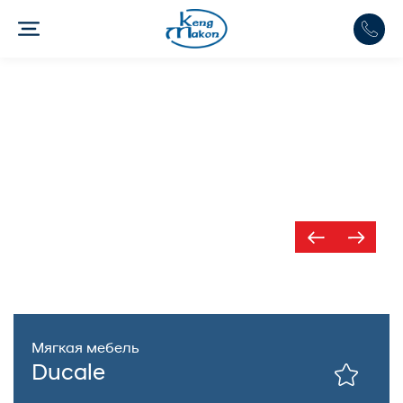
Мягкая мебель
Ducale