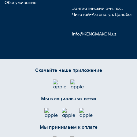
Обслуживание
Зангиатинский р-н, пос.
Чигатай-Актепа, ул. Далабог
info@KENGMAKON.uz
Скачайте наше приложение
Мы в социальных сетях
Мы принимаем к оплате