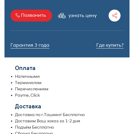
Позвонить
узнать цену
Гарантия 3 года
Где купить?
Оплата
Наличными
Терминалом
Перечислением
Payme, Click
Доставка
Доставка по г.Ташкент Бесплатно
Доставим Ваш заказ за 1-2 дня
Подъём Бесплатно
Сборка Бесплатно